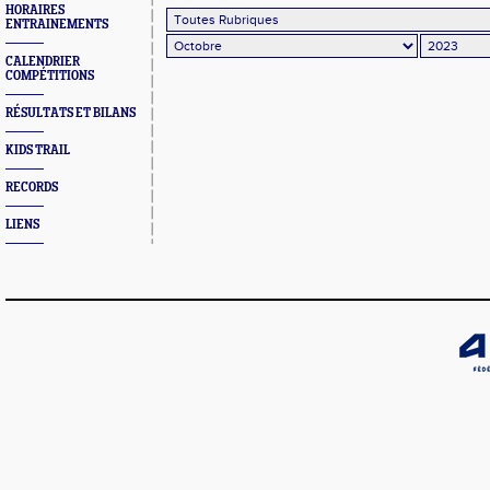
HORAIRES
ENTRAINEMENTS
CALENDRIER
COMPÉTITIONS
RÉSULTATS ET BILANS
KIDS TRAIL
RECORDS
LIENS