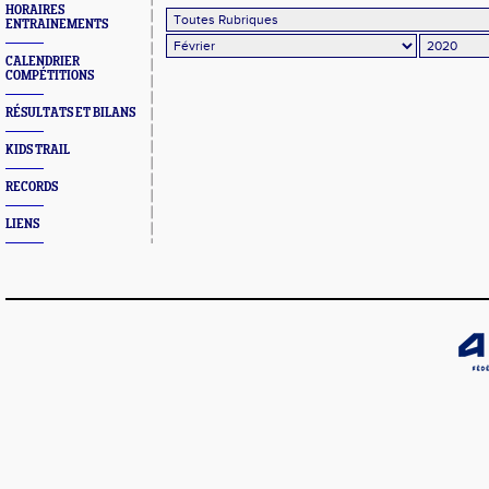
HORAIRES
ENTRAINEMENTS
CALENDRIER
COMPÉTITIONS
RÉSULTATS ET BILANS
KIDS TRAIL
RECORDS
LIENS