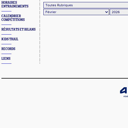
HORAIRES
ENTRAINEMENTS
CALENDRIER
COMPÉTITIONS
RÉSULTATS ET BILANS
KIDS TRAIL
RECORDS
LIENS