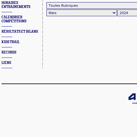
HORAIRES
ENTRAINEMENTS
CALENDRIER
COMPÉTITIONS
RÉSULTATS ET BILANS
KIDS TRAIL
RECORDS
LIENS