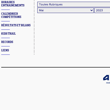
HORAIRES
ENTRAINEMENTS
CALENDRIER
COMPÉTITIONS
RÉSULTATS ET BILANS
KIDS TRAIL
RECORDS
LIENS